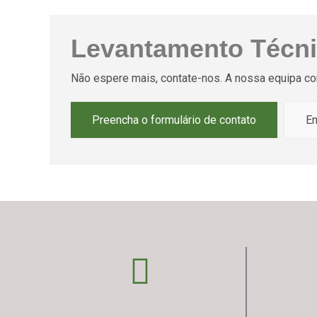
Levantamento Técn
Não espere mais, contate-nos. A nossa equipa com
Preencha o formulário de contato
En