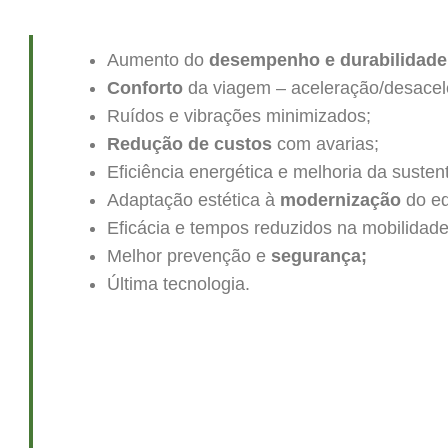
Aumento do
desempenho e durabilidade
Conforto
da viagem – aceleração/desacel
Ruídos e vibrações minimizados;
Redução de custos
com avarias;
Eficiência energética e melhoria da sustent
Adaptação estética à
modernização
do edi
Eficácia e tempos reduzidos na mobilidade
Melhor prevenção e
segurança;
Última tecnologia.