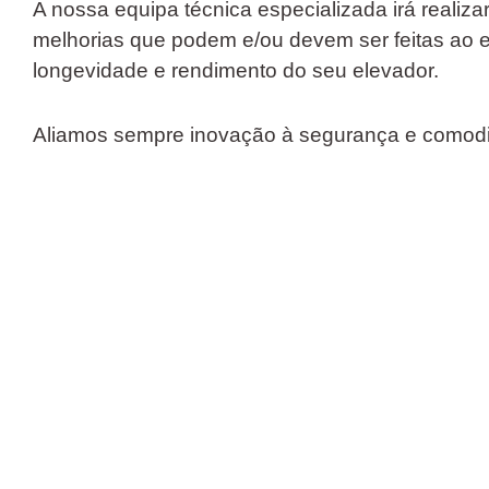
A nossa equipa técnica especializada irá realiza
melhorias que podem e/ou devem ser feitas ao 
longevidade e rendimento do seu elevador.
Aliamos sempre inovação à segurança e comodi