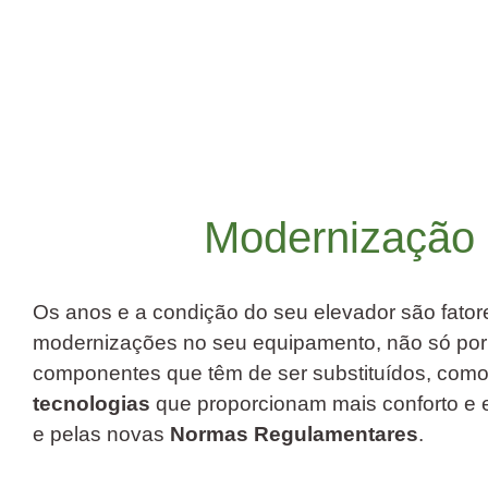
Modernização 
Os anos e a condição do seu elevador são fator
modernizações no seu equipamento, não só po
componentes que têm de ser substituídos, com
tecnologias
que proporcionam mais conforto e e
e pelas novas
Normas Regulamentares
.