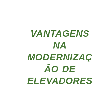
VANTAGENS
NA
MODERNIZAÇ
ÃO DE
ELEVADORES